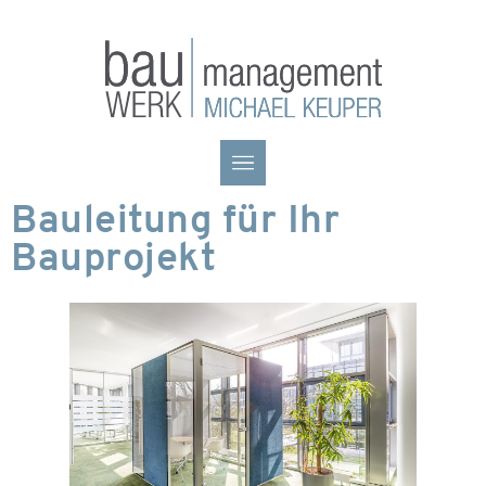
Bauleitung für Ihr
Bauprojekt