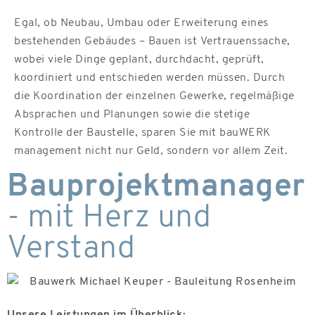
Egal, ob Neubau, Umbau oder Erweiterung eines
bestehenden Gebäudes – Bauen ist Vertrauenssache,
wobei viele Dinge geplant, durchdacht, geprüft,
koordiniert und entschieden werden müssen. Durch
die Koordination der einzelnen Gewerke, regelmäßige
Absprachen und Planungen sowie die stetige
Kontrolle der Baustelle, sparen Sie mit bauWERK
management nicht nur Geld, sondern vor allem Zeit.
Bauprojektmanager
- mit Herz und
Verstand
Unsere Leistungen im Überblick: