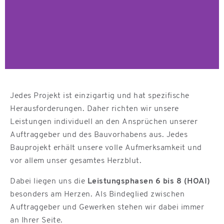
Jedes Projekt ist einzigartig und hat spezifische
Herausforderungen. Daher richten wir unsere
Leistungen individuell an den Ansprüchen unserer
Auftraggeber und des Bauvorhabens aus. Jedes
Bauprojekt erhält unsere volle Aufmerksamkeit und
vor allem unser gesamtes Herzblut.
Dabei liegen uns die
Leistungsphasen 6 bis 8 (HOAI)
besonders am Herzen. Als Bindeglied zwischen
Auftraggeber und Gewerken stehen wir dabei immer
an Ihrer Seite.