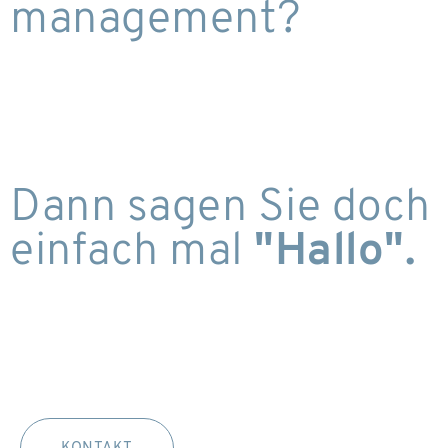
management?
Dann sagen Sie doch
einfach mal
"Hallo".