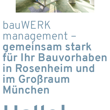
bauWERK
management –
gemeinsam stark
für Ihr Bauvorhaben
in Rosenheim und
im Großraum
München