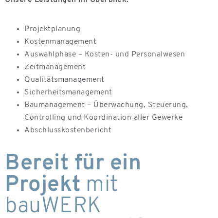
Projektplanung
Kostenmanagement
Auswahlphase – Kosten- und Personalwesen
Zeitmanagement
Qualitätsmanagement
Sicherheitsmanagement
Baumanagement – Überwachung, Steuerung,
Controlling und Koordination aller Gewerke
Abschlusskostenbericht
Bereit für ein
Projekt
mit
bauWERK