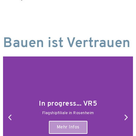
Bauen ist Vertrauen
In progress... VR5
Flagshipfiliale in Rosenheim
Mehr Infos