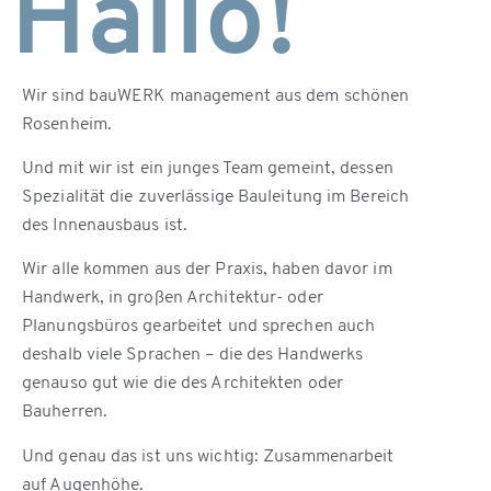
Hallo!
Wir sind bauWERK management aus dem schönen
Rosenheim.
Und mit wir ist ein junges Team gemeint, dessen
Spezialität die zuverlässige Bauleitung im Bereich
des Innenausbaus ist.
Wir alle kommen aus der Praxis, haben davor im
Handwerk, in großen Architektur- oder
Planungsbüros gearbeitet und sprechen auch
deshalb viele Sprachen – die des Handwerks
genauso gut wie die des Architekten oder
Bauherren.
Und genau das ist uns wichtig: Zusammenarbeit
auf Augenhöhe.