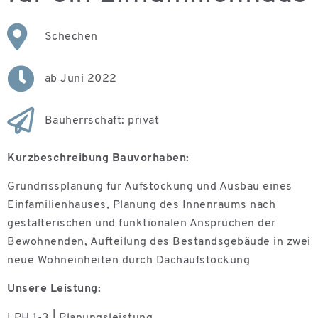
Schechen
ab Juni 2022
Bauherrschaft: privat
Kurzbeschreibung Bauvorhaben:
Grundrissplanung für Aufstockung und Ausbau eines
Einfamilienhauses,
Planung des Innenraums nach
gestalterischen und funktionalen Ansprüchen der
Bewohnenden, Aufteilung des Bestandsgebäude in zwei
neue Wohneinheiten durch Dachaufstockung
Unsere Leistung:
LPH 1-3 | Planungsleistung