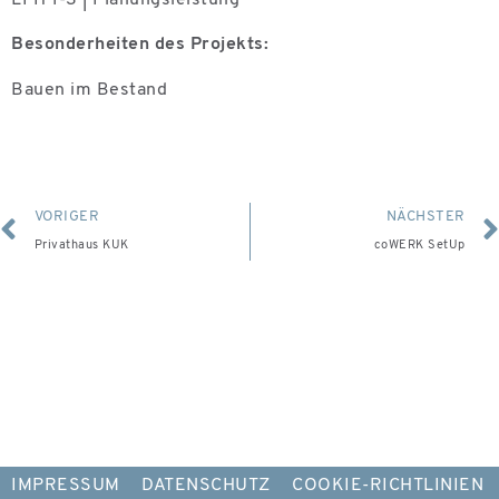
Besonderheiten des Projekts:
Bauen im Bestand
VORIGER
NÄCHSTER
Privathaus KUK
coWERK SetUp
IMPRESSUM
DATENSCHUTZ
COOKIE-RICHTLINIEN